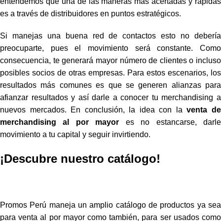
entendemos que una de las maneras más acertadas y rápidas
es a través de distribuidores en puntos estratégicos.
Si manejas una buena red de contactos esto no debería
preocuparte, pues el movimiento será constante. Como
consecuencia, te generará mayor número de clientes o incluso
posibles socios de otras empresas. Para estos escenarios, los
resultados más comunes es que se generen alianzas para
afianzar resultados y así darle a conocer tu merchandising a
nuevos mercados. En conclusión, la idea con la
venta d
merchandising al por mayor
es no estancarse, darl
movimiento a tu capital y seguir invirtiendo.
¡Descubre nuestro catálogo!
Promos Perú maneja un amplio catálogo de productos ya sea
para venta al por mayor como también, para ser usados como