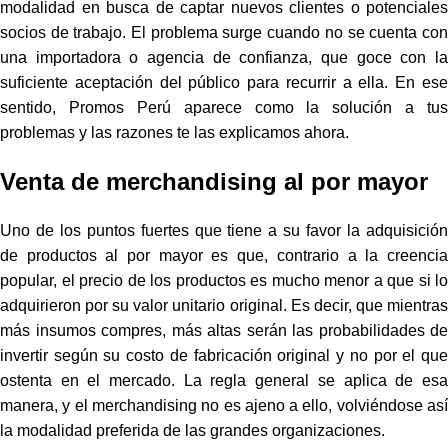
modalidad en busca de captar nuevos clientes o potenciales
socios de trabajo. El problema surge cuando no se cuenta con
una importadora o agencia de confianza, que goce con la
suficiente aceptación del público para recurrir a ella. En ese
sentido, Promos Perú aparece como la solución a tus
problemas y las razones te las explicamos ahora.
Venta de merchandising al por mayor
Uno de los puntos fuertes que tiene a su favor la adquisición
de productos al por mayor es que, contrario a la creencia
popular, el precio de los productos es mucho menor a que si lo
adquirieron por su valor unitario original. Es decir, que mientras
más insumos compres, más altas serán las probabilidades de
invertir según su costo de fabricación original y no por el que
ostenta en el mercado. La regla general se aplica de esa
manera, y el merchandising no es ajeno a ello, volviéndose así
la modalidad preferida de las grandes organizaciones.