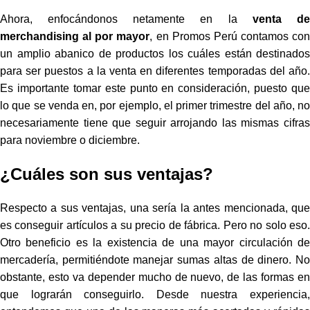
Ahora, enfocándonos netamente en la
venta d
merchandising al por mayor
, en Promos Perú contamos con
un amplio abanico de productos los cuáles están destinados
para ser puestos a la venta en diferentes temporadas del año.
Es importante tomar este punto en consideración, puesto que
lo que se venda en, por ejemplo, el primer trimestre del año, no
necesariamente tiene que seguir arrojando las mismas cifras
para noviembre o diciembre.
¿Cuáles son sus ventajas?
Respecto a sus ventajas, una sería la antes mencionada, que
es conseguir artículos a su precio de fábrica. Pero no solo eso.
Otro beneficio es la existencia de una mayor circulación de
mercadería, permitiéndote manejar sumas altas de dinero. No
obstante, esto va depender mucho de nuevo, de las formas en
que lograrán conseguirlo. Desde nuestra experiencia,