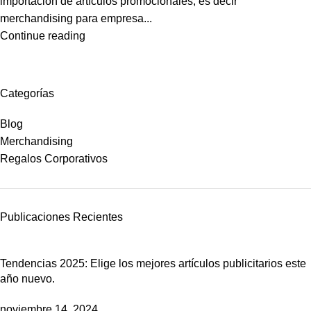
importación de artículos promocionales, es decir
merchandising para empresa...
Continue reading
Categorías
Blog
Merchandising
Regalos Corporativos
Publicaciones Recientes
Tendencias 2025: Elige los mejores artículos publicitarios este
año nuevo.
noviembre 14, 2024