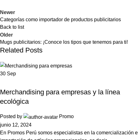
Newer
Categorías como importador de productos publicitarios
Back to list
Older
Mugs publicitarios: ¡Conoce los tipos que tenemos para ti!
Related Posts
30
Sep
BLOG
Merchandising para empresas y la línea
ecológica
Posted by
Promo
junio 12, 2024
En Promos Perú somos especialistas en la comercialización e