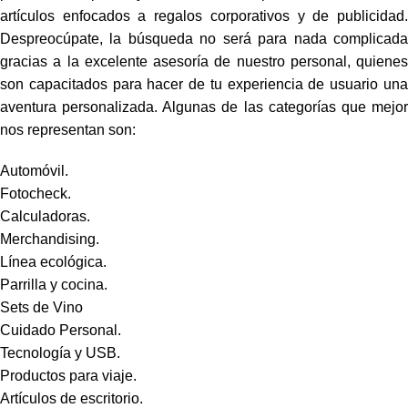
artículos enfocados a regalos corporativos y de publicidad.
Despreocúpate, la búsqueda no será para nada complicada
gracias a la excelente asesoría de nuestro personal, quienes
son capacitados para hacer de tu experiencia de usuario una
aventura personalizada. Algunas de las categorías que mejor
nos representan son:
Automóvil.
Fotocheck.
Calculadoras.
Merchandising.
Línea ecológica.
Parrilla y cocina.
Sets de Vino
Cuidado Personal.
Tecnología y USB.
Productos para viaje.
Artículos de escritorio.