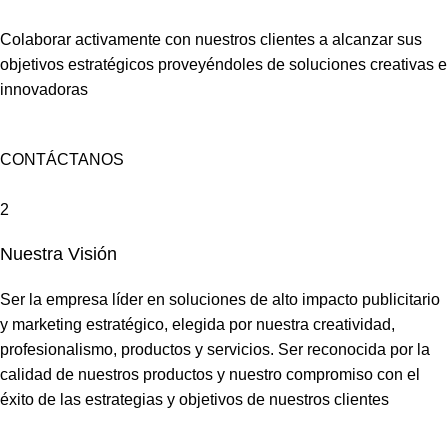
Colaborar activamente con nuestros clientes a alcanzar sus
objetivos estratégicos proveyéndoles de soluciones creativas e
innovadoras
CONTÁCTANOS
2
Nuestra Visión
Ser la empresa líder en soluciones de alto impacto publicitario
y marketing estratégico, elegida por nuestra creatividad,
profesionalismo, productos y servicios. Ser reconocida por la
calidad de nuestros productos y nuestro compromiso con el
éxito de las estrategias y objetivos de nuestros clientes