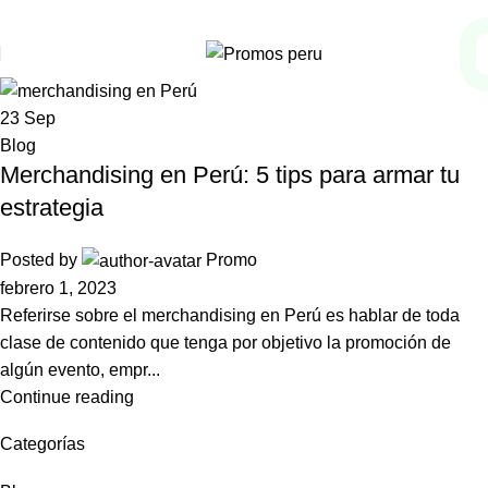
Menu
23
Sep
Blog
Merchandising en Perú: 5 tips para armar tu
estrategia
Posted by
Promo
febrero 1, 2023
Referirse sobre el merchandising en Perú es hablar de toda
clase de contenido que tenga por objetivo la promoción de
algún evento, empr...
Continue reading
Categorías