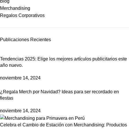
Blog
Merchandising
Regalos Corporativos
Publicaciones Recientes
Tendencias 2025: Elige los mejores artículos publicitarios este
año nuevo.
noviembre 14, 2024
¿Regala Merch por Navidad? Ideas para ser recordado en
fiestas
noviembre 14, 2024
Celebra el Cambio de Estación con Merchandising: Productos