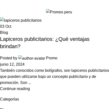
Menu
03
Oct
Blog
Lapiceros publicitarios: ¿Qué ventajas
brindan?
Posted by
Promo
junio 12, 2024
También conocidos como bolígrafos, son lapiceros publicitarios
que pueden utilizarse bajo un concepto publicitario y de
promoción. Son ...
Continue reading
Categorías