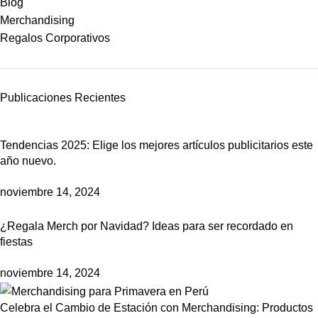
Blog
Merchandising
Regalos Corporativos
Publicaciones Recientes
Tendencias 2025: Elige los mejores artículos publicitarios este
año nuevo.
noviembre 14, 2024
¿Regala Merch por Navidad? Ideas para ser recordado en
fiestas
noviembre 14, 2024
Celebra el Cambio de Estación con Merchandising: Productos