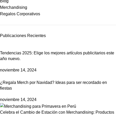
Blog
Merchandising
Regalos Corporativos
Publicaciones Recientes
Tendencias 2025: Elige los mejores artículos publicitarios este
año nuevo.
noviembre 14, 2024
¿Regala Merch por Navidad? Ideas para ser recordado en
fiestas
noviembre 14, 2024
Celebra el Cambio de Estación con Merchandising: Productos