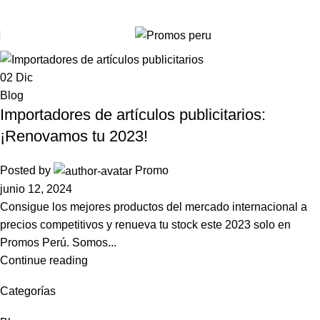
Menu
02
Dic
Blog
Importadores de artículos publicitarios:
¡Renovamos tu 2023!
Posted by
Promo
junio 12, 2024
Consigue los mejores productos del mercado internacional a
precios competitivos y renueva tu stock este 2023 solo en
Promos Perú. Somos...
Continue reading
Categorías